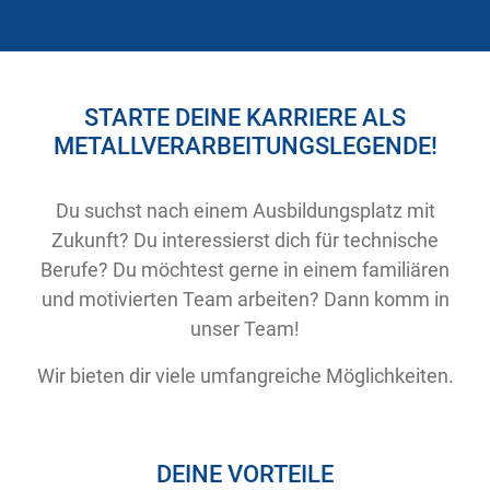
STARTE DEINE KARRIERE ALS
METALLVERARBEITUNGSLEGENDE!
Du suchst nach einem Ausbildungsplatz mit
Zukunft? Du interessierst dich für technische
Berufe? Du möchtest gerne in einem familiären
und motivierten Team arbeiten? Dann komm in
unser Team!
Wir bieten dir viele umfangreiche Möglichkeiten.
DEINE VORTEILE