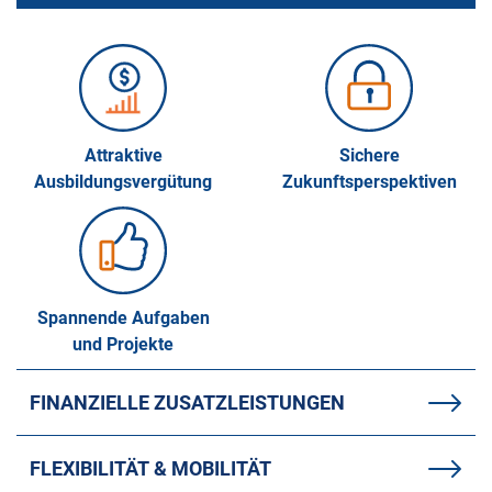
Attraktive
Sichere
Ausbildungsvergütung
Zukunftsperspektiven
Spannende Aufgaben
und Projekte
FINANZIELLE ZUSATZLEISTUNGEN
FLEXIBILITÄT & MOBILITÄT