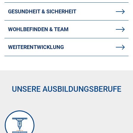
GESUNDHEIT & SICHERHEIT
WOHLBEFINDEN & TEAM
WEITERENTWICKLUNG
UNSERE AUSBILDUNGSBERUFE