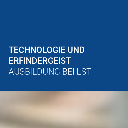
TECHNOLOGIE UND
ERFINDER­GEIST
AUSBILDUNG BEI LST