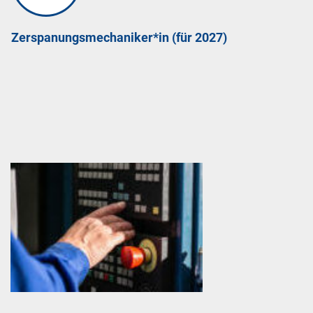
Zerspanungsmechaniker*in (für 2027)