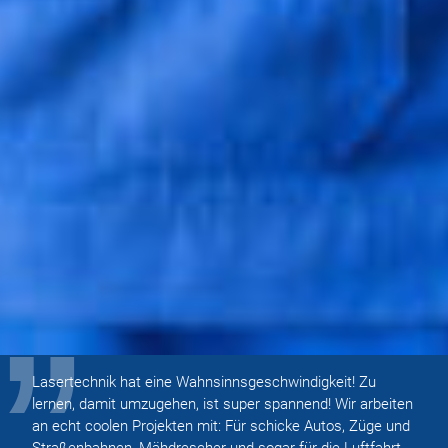
Lasertechnik hat eine Wahnsinnsgeschwindigkeit! Zu
lernen, damit umzugehen, ist super spannend! Wir arbeiten
an echt coolen Projekten mit: Für schicke Autos, Züge und