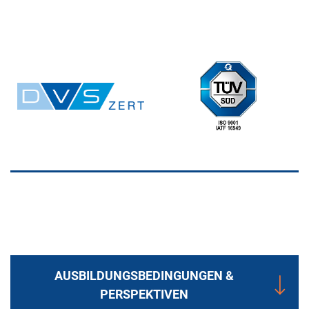
AUSBILDUNGSBEDINGUNGEN &
PERSPEKTIVEN