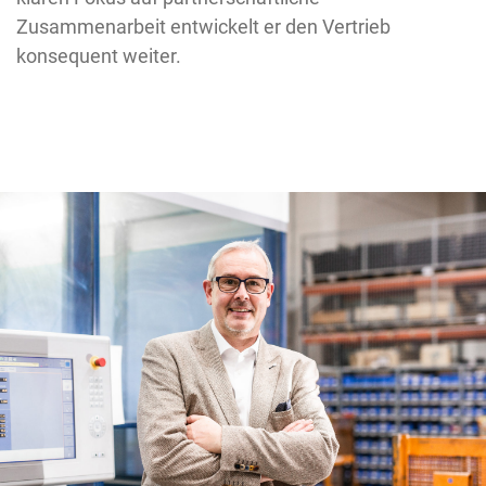
Zusammenarbeit entwickelt er den Vertrieb
konsequent weiter.