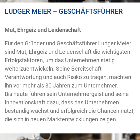
LUDGER MEIER – GESCHÄFTSFÜHRER
Mut, Ehrgeiz und Leidenschaft
Für den Gründer und Geschäftsführer Ludger Meier
sind Mut, Ehrgeiz und Leidenschaft die wichtigsten
Erfolgsfaktoren, um das Unternehmen stetig
weiterzuentwickeln. Seine Bereitschaft
Verantwortung und auch Risiko zu tragen, machten
ihn vor mehr als 30 Jahren zum Unternehmer.
Bis heute führen sein Unternehmergeist und seine
Innovationskraft dazu, dass das Unternehmen
beständig wächst und erfolgreich die Chancen nutzt,
die sich in neuen Marktentwicklungen zeigen.