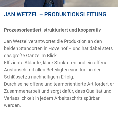
JAN WETZEL – PRODUKTIONSLEITUNG
Prozessorientiert, strukturiert und kooperativ
Jan Wetzel verantwortet die Produktion an den
beiden Standorten in Hövelhof – und hat dabei stets
das große Ganze im Blick.
Effiziente Abläufe, klare Strukturen und ein offener
Austausch mit allen Beteiligten sind für ihn der
Schlüssel zu nachhaltigem Erfolg.
Durch seine offene und teamorientierte Art fördert er
Zusammenarbeit und sorgt dafür, dass Qualität und
Verlässlichkeit in jedem Arbeitsschritt spürbar
werden.