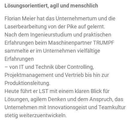
Lösungsorientiert, agil und menschlich
Florian Meier hat das Unternehmertum und die
Laserbearbeitung von der Pike auf gelernt.
Nach dem Ingenieurstudium und praktischen
Erfahrungen beim Maschinenpartner TRUMPF
sammelte er im Unternehmen vielfältige
Erfahrungen
– von IT und Technik über Controlling,
Projektmanagement und Vertrieb bis hin zur
Produktionsleitung.
Heute führt er LST mit einem klaren Blick für
Lösungen, agilem Denken und dem Anspruch, das
Unternehmen mit Innovationsgeist und Teamkultur
stetig weiterzuentwickeln.