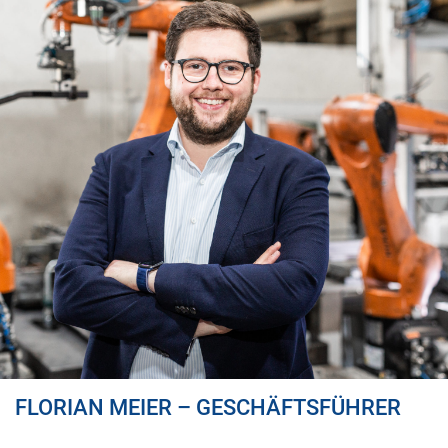
FLORIAN MEIER – GESCHÄFTSFÜHRER