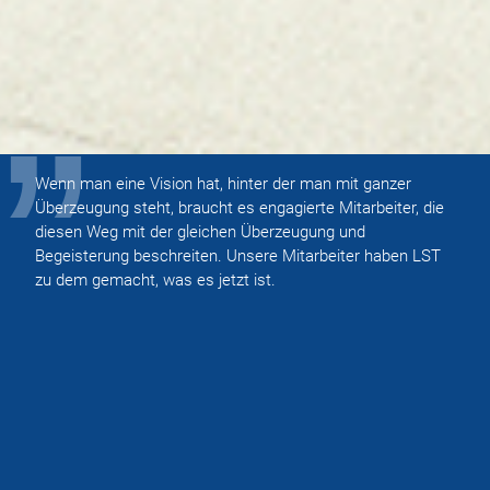
Wenn man eine Vision hat, hinter der man mit ganzer
Überzeugung steht, braucht es engagierte Mitarbeiter, die
diesen Weg mit der gleichen Überzeugung und
Begeisterung beschreiten. Unsere Mitarbeiter haben LST
zu dem gemacht, was es jetzt ist.