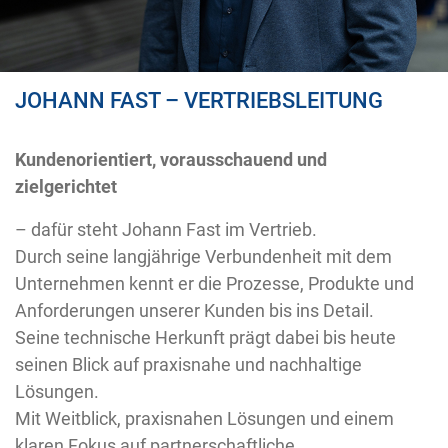
JOHANN FAST – VERTRIEBSLEITUNG
Kundenorientiert, vorausschauend und
zielgerichtet
– dafür steht Johann Fast im Vertrieb.
Durch seine langjährige Verbundenheit mit dem
Unternehmen kennt er die Prozesse, Produkte und
Anforderungen unserer Kunden bis ins Detail.
Seine technische Herkunft prägt dabei bis heute
seinen Blick auf praxisnahe und nachhaltige
Lösungen.
Mit Weitblick, praxisnahen Lösungen und einem
klaren Fokus auf partnerschaftliche